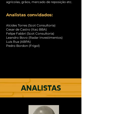
agrícolas, grãos, mercado de reposição etc.
Analistas convidados:
Alcides Torres (Scot Consultoria)
Cesar de Castro (Itaú BBA)
Felipe Fabbri (Scot Consultoria)
Leandro Bovo (Radar Investimentos)
Luis Rua (ABPA)
Pedro Bordon (Frigol)
ANALISTAS